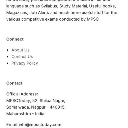
language such as Syllabus, Study Material, Useful books,
Magazines, Job Alerts and much more useful stuff for the
various competitive exams conducted by MPSC
Connect
About Us
Contact Us
Privacy Policy
Contact
Official Address:
MPSCToday, 52, Shilpa Nagar,
Somalwada, Nagpur - 440015,
Maharashtra - India
Email:
info@mpsctoday.com