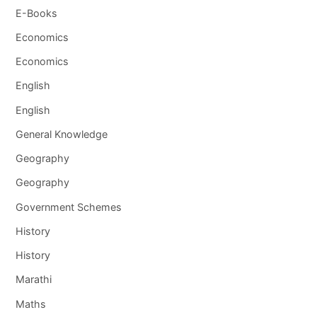
E-Books
Economics
Economics
English
English
General Knowledge
Geography
Geography
Government Schemes
History
History
Marathi
Maths