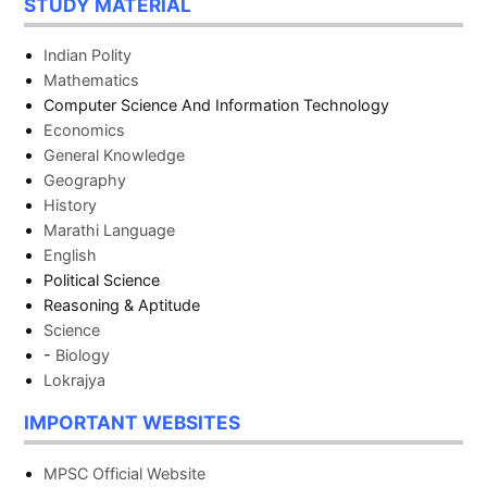
STUDY MATERIAL
Indian Polity
Mathematics
Computer Science And Information Technology
Economics
General Knowledge
Geography
History
Marathi Language
English
Political Science
Reasoning & Aptitude
Science
-
Biology
Lokrajya
IMPORTANT WEBSITES
MPSC Official Website