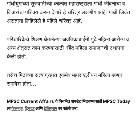
गांधीयुगाच्या सुरुवातीच्या काळात महाराष्ट्राला गांधी जीवनाचा व
विचारांचा परिचय करुन देणारे हे चरित्र लक्षणीय आहे. गांधी जिवंत
असताना लिहिलेले हे पहिले चरित्र आहे.
परिचारिकेचे शिक्षण घेतलेल्या अवंतिकाबाईंनी पुढे महिला आरोग्य व
अन्य क्षेत्रात काम करण्यासाठी ‘हिंद महिला समाजा’ची स्थापना
केली होती.
तसेच मिठाच्या सत्याग्रहात एकमेव महाराष्ट्रीयन महिला म्हणून
समावेश होता…
MPSC Current Affairs चे नियमित अपडेट मिळवण्यासाठी MPSC Today
ला
फेसबुक
,
ट्विटर
आणि
टेलिग्राम
वर फॉलो करा.
Post