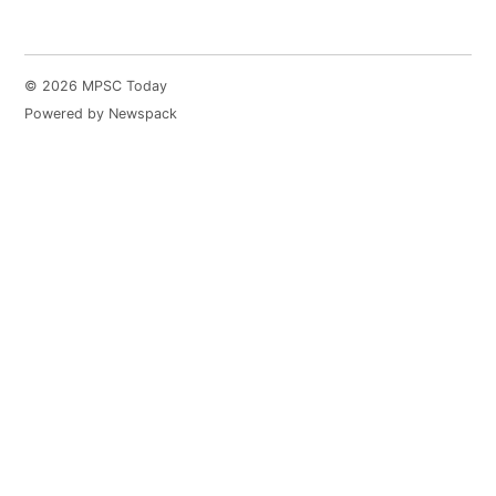
© 2026 MPSC Today
Powered by Newspack