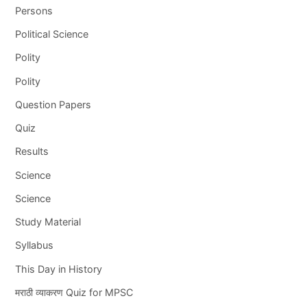
Persons
Political Science
Polity
Polity
Question Papers
Quiz
Results
Science
Science
Study Material
Syllabus
This Day in History
मराठी व्याकरण Quiz for MPSC