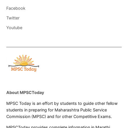
Facebook
Twitter
Youtube
About MPSCToday
MPSC Today is an effort by students to guide other fellow
students in preparing for Maharashtra Public Service
Commission (MPSC) and for other Competitive Exams.
MPSCToday provides complete information in Marathi