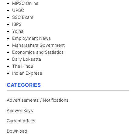
MPSC Online
UPSC
SSC Exam
IBPS
Yojna
Employment News
Maharashtra Government
Economics and Statistics
Daily Loksatta
The Hindu
Indian Express
CATEGORIES
Advertisements / Notifications
Answer Keys
Current affairs
Download