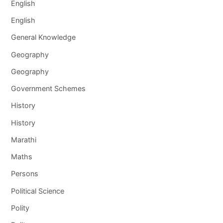
English
English
General Knowledge
Geography
Geography
Government Schemes
History
History
Marathi
Maths
Persons
Political Science
Polity