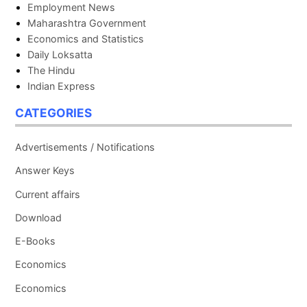
Employment News
Maharashtra Government
Economics and Statistics
Daily Loksatta
The Hindu
Indian Express
CATEGORIES
Advertisements / Notifications
Answer Keys
Current affairs
Download
E-Books
Economics
Economics