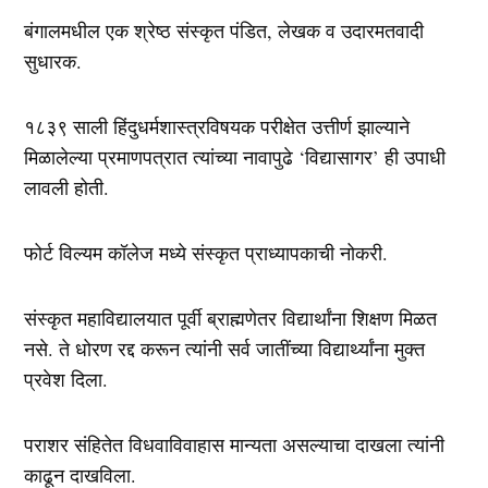
बंगालमधील एक श्रेष्ठ संस्कृत पंडित, लेखक व उदारमतवादी
सुधारक.
१८३९ साली हिंदुधर्मशास्त्रविषयक परीक्षेत उत्तीर्ण झाल्याने
मिळालेल्या प्रमाणपत्रात त्यांच्या नावापुढे ‘विद्यासागर’ ही उपाधी
लावली होती.
फोर्ट विल्यम कॉलेज मध्ये संस्कृत प्राध्यापकाची नोकरी.
संस्कृत महाविद्यालयात पूर्वी ब्राह्मणेतर विद्यार्थांना शिक्षण मिळत
नसे. ते धोरण रद्द करून त्यांनी सर्व जातींच्या विद्यार्थ्यांना मुक्त
प्रवेश दिला.
पराशर संहितेत विधवाविवाहास मान्यता असल्याचा दाखला त्यांनी
काढून दाखविला.