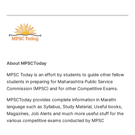
About MPSCToday
MPSC Today is an effort by students to guide other fellow
students in preparing for Maharashtra Public Service
Commission (MPSC) and for other Competitive Exams.
MPSCToday provides complete information in Marathi
language such as Syllabus, Study Material, Useful books,
Magazines, Job Alerts and much more useful stuff for the
various competitive exams conducted by MPSC