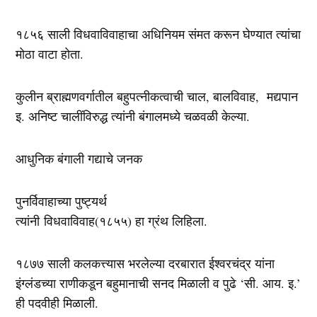
१८५६ साली विधवाविवाहाचा अधिनियम संमत करून घेण्यात त्यांचा
मोठा वाटा होता.
कुलीन ब्राह्मणवर्गातील बहुपत्नीकत्वाची चाल, बालविवाह, मद्यपान
इ. अनिष्ट चालींविरुद्ध त्यांनी बंगालमध्ये चळवळी केल्या.
आधुनिक बंगाली गद्याचे जनक
पुनर्विवाहाच्या पुष्ट्यर्थ
त्यांनी विधवाविवाह(१८५५) हा ग्रंथ लिहिला.
१८७७ साली कलकत्त्यास भरलेल्या दरबारात ईश्वरचंद्र यांना
इंग्लंडच्या राणीकडून बहुमानाची सनद मिळाली व पुढे ‘सी. आय. इ.’
ही पदवीही मिळाली.