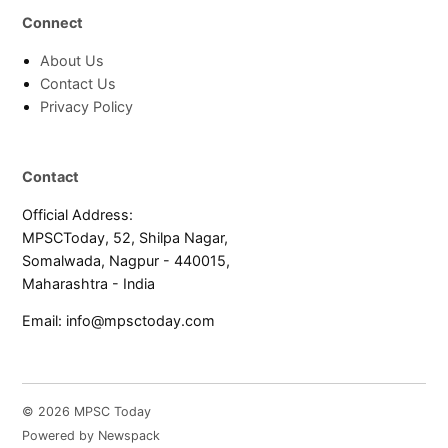
Connect
About Us
Contact Us
Privacy Policy
Contact
Official Address:
MPSCToday, 52, Shilpa Nagar,
Somalwada, Nagpur - 440015,
Maharashtra - India
Email:
info@mpsctoday.com
© 2026 MPSC Today
Powered by Newspack