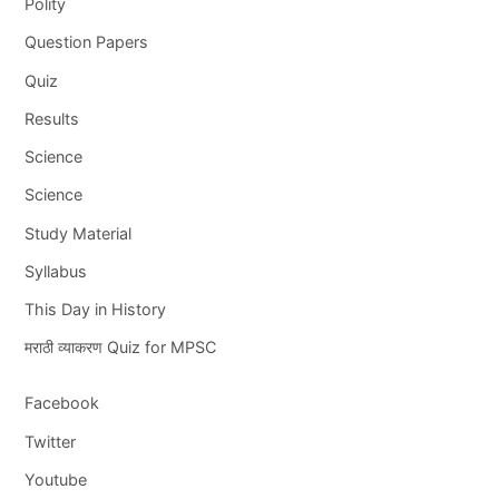
Polity
Question Papers
Quiz
Results
Science
Science
Study Material
Syllabus
This Day in History
मराठी व्याकरण Quiz for MPSC
Facebook
Twitter
Youtube