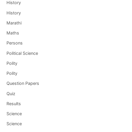
History
History
Marathi
Maths
Persons
Political Science
Polity
Polity
Question Papers
Quiz
Results
Science
Science