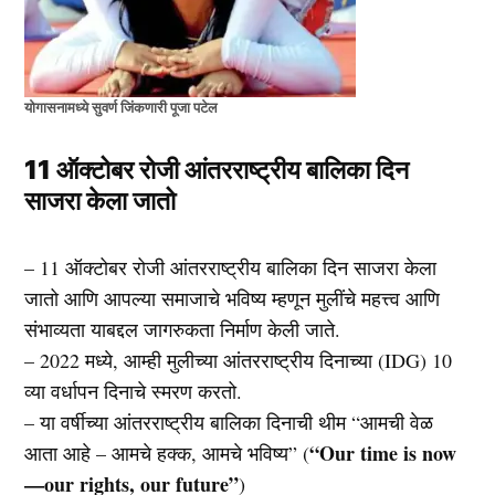
योगासनामध्ये सुवर्ण जिंकणारी पूजा पटेल
11 ऑक्टोबर रोजी आंतरराष्ट्रीय बालिका दिन
साजरा केला जातो
– 11 ऑक्टोबर रोजी आंतरराष्ट्रीय बालिका दिन साजरा केला
जातो आणि आपल्या समाजाचे भविष्य म्हणून मुलींचे महत्त्व आणि
संभाव्यता याबद्दल जागरुकता निर्माण केली जाते.
– 2022 मध्ये, आम्ही मुलीच्या आंतरराष्ट्रीय दिनाच्या (IDG) 10
व्या वर्धापन दिनाचे स्मरण करतो.
– या वर्षीच्या आंतरराष्ट्रीय बालिका दिनाची थीम “आमची वेळ
“Our time is now
आता आहे – आमचे हक्क, आमचे भविष्य” (
—our rights, our future”
)