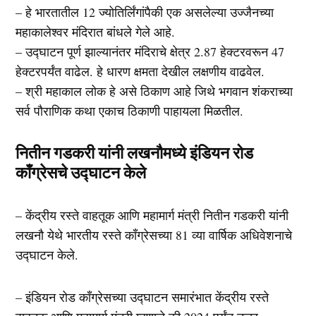
– हे भारतातील 12 ज्योतिर्लिंगांपैकी एक असलेल्या उज्जैनच्या
महाकालेश्वर मंदिरात बांधले गेले आहे.
– उद्घाटन पूर्ण झाल्यानंतर मंदिराचे क्षेत्र 2.87 हेक्टरवरून 47
हेक्टरपर्यंत वाढेल. हे धारण क्षमता देखील लक्षणीय वाढवेल.
– श्री महाकाल लोक हे असे ठिकाण आहे जिथे भगवान शंकराच्या
सर्व पौराणिक कथा एकाच ठिकाणी पाहायला मिळतील.
नितीन गडकरी यांनी लखनौमध्ये इंडियन रोड
काँग्रेसचे उद्घाटन केले
– केंद्रीय रस्ते वाहतूक आणि महामार्ग मंत्री नितीन गडकरी यांनी
लखनौ येथे भारतीय रस्ते काँग्रेसच्या 81 व्या वार्षिक अधिवेशनाचे
उद्घाटन केले.
– इंडियन रोड काँग्रेसच्या उद्घाटन समारंभात केंद्रीय रस्ते