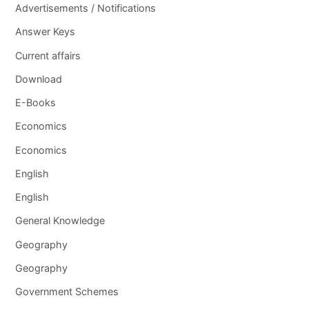
Advertisements / Notifications
Answer Keys
Current affairs
Download
E-Books
Economics
Economics
English
English
General Knowledge
Geography
Geography
Government Schemes