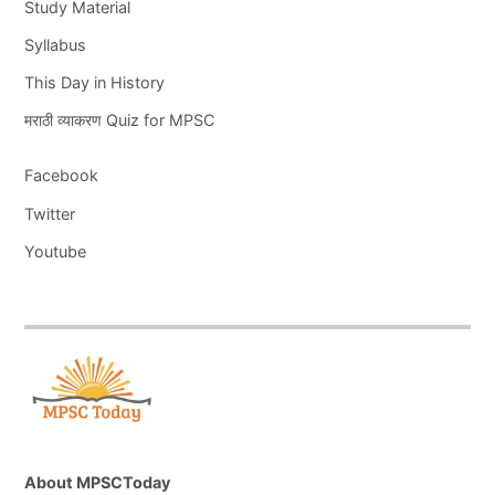
Study Material
Syllabus
This Day in History
मराठी व्याकरण Quiz for MPSC
Facebook
Twitter
Youtube
About MPSCToday