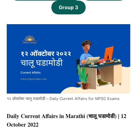
Group 3
१२ ऑक्टोबर चालू घडामोडी – Daily Current Affairs for MPSC Exams
Daily Current Affairs in Marathi (चालू घडामोडी) | 12
October 2022