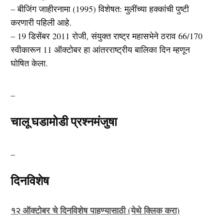
– बीजिंग जाहीरनामा (1995) विशेषत: मुलींच्या हक्कांची पुष्टी
करणारी पहिली आहे.
– 19 डिसेंबर 2011 रोजी, संयुक्त राष्ट्र महासभेने ठराव 66/170
स्वीकारून 11 ऑक्टोबर हा आंतरराष्ट्रीय बालिका दिन म्हणून
घोषित केला.
_
चालू घडामोडी प्रश्नमंजुषा
_
दिनविशेष
१२ ऑक्टोबर चे दिनविशेष पाहण्यासाठी (येथे क्लिक करा)