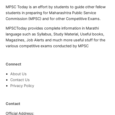
MPSC Today is an effort by students to guide other fellow
students in preparing for Maharashtra Public Service
Commission (MPSC) and for other Competitive Exams.
MPSCToday provides complete information in Marathi
language such as Syllabus, Study Material, Useful books,
Magazines, Job Alerts and much more useful stuff for the
various competitive exams conducted by MPSC
Connect
About Us
Contact Us
Privacy Policy
Contact
Official Address: