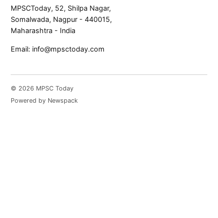
MPSCToday, 52, Shilpa Nagar,
Somalwada, Nagpur - 440015,
Maharashtra - India
Email:
info@mpsctoday.com
© 2026 MPSC Today
Powered by Newspack