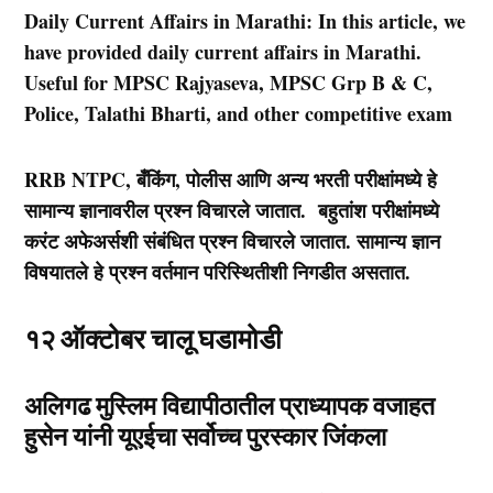
Daily Current Affairs in Marathi: In this article, we
have provided daily current affairs in Marathi.
Useful for MPSC Rajyaseva, MPSC Grp B & C,
Police, Talathi Bharti, and other competitive exam
RRB NTPC, बँकिंग, पोलीस आणि अन्य भरती परीक्षांमध्ये हे
सामान्य ज्ञानावरील प्रश्न विचारले जातात. बहुतांश परीक्षांमध्ये
करंट अफेअर्सशी संबंधित प्रश्न विचारले जातात. सामान्य ज्ञान
विषयातले हे प्रश्न वर्तमान परिस्थितीशी निगडीत असतात.
१२
ऑक्टोबर चालू घडामोडी
अलिगढ मुस्लिम विद्यापीठातील प्राध्यापक वजाहत
हुसेन यांनी यूएईचा सर्वोच्च पुरस्कार जिंकला