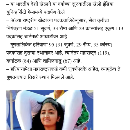
– या भारतीय देशी खेळाने या वर्षाच्या सुरुवातीला खेलो इंडिया
युनिव्हर्सिटी गेम्समध्ये पदार्पण केले
– 36व्या राष्ट्रीय खेळांच्या पदकतालिकेनुसार, सेवा क्रीडा
नियंत्रण मंडळ 51 सुवर्ण, 33 रौप्य आणि 29 कांस्यांसह एकूण 113
पदकांसह चार्टमध्ये आघाडीवर आहे.
– गुणतालिकेत हरियाणा 95 (31 सुवर्ण, 29 रौप्य, 35 कांस्य)
पदकांसह दुसऱ्या स्थानावर आहे, त्यानंतर महाराष्ट्र (119),
कर्नाटक (84) आणि तामिळनाडू (67) आहे.
– हरियाणापेक्षा महाराष्ट्राकडे कमी सुवर्णपदके आहेत, त्यामुळेच ते
गुणतक्त्यात तिसरे स्थान मिळवले आहे.