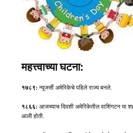
महत्त्वाच्या घटना:
१७८९:
न्यूजर्सी अमेरिकेचे पहिले राज्य बनले.
१८६६:
आजच्याच दिवशी अमेरिकेतील वाशिंगटन या शहर
आली होती.