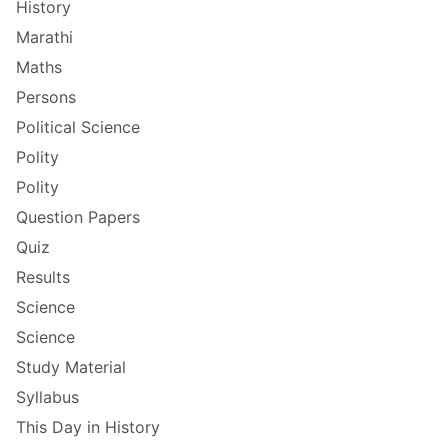
History
Marathi
Maths
Persons
Political Science
Polity
Polity
Question Papers
Quiz
Results
Science
Science
Study Material
Syllabus
This Day in History