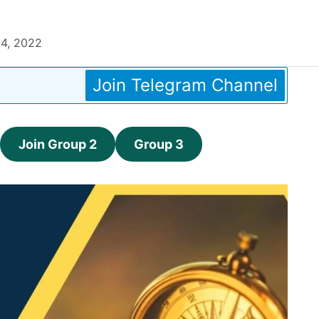
4, 2022
Join Telegram Channel
Join Group 2
Group 3