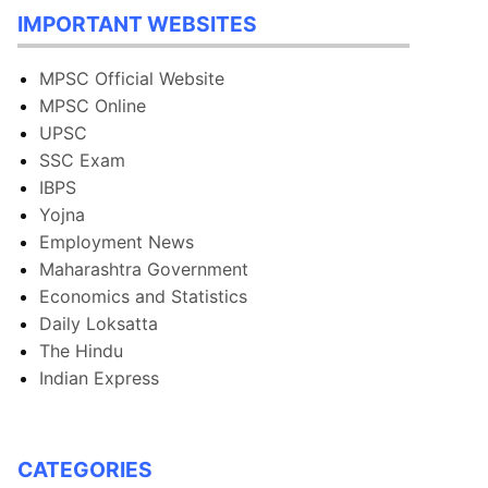
IMPORTANT WEBSITES
MPSC Official Website
MPSC Online
UPSC
SSC Exam
IBPS
Yojna
Employment News
Maharashtra Government
Economics and Statistics
Daily Loksatta
The Hindu
Indian Express
CATEGORIES