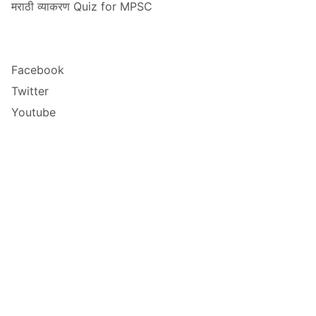
मराठी व्याकरण Quiz for MPSC
Facebook
Twitter
Youtube