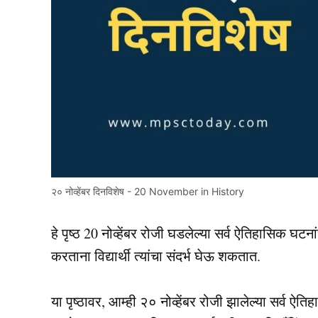
२० नोव्हेंबर दिनविशेष - 20 November in History
हे पृष्ठ 20 नोव्हेंबर रोजी घडलेल्या सर्व ऐतिहासिक घटनांची
करताना विद्यार्थी त्यांचा संदर्भ घेऊ शकतात.
या पृष्ठावर, आम्ही २० नोव्हेंबर रोजी झालेल्या सर्व ऐ