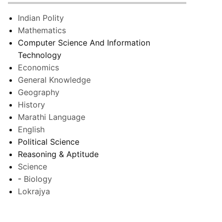
Indian Polity
Mathematics
Computer Science And Information
Technology
Economics
General Knowledge
Geography
History
Marathi Language
English
Political Science
Reasoning & Aptitude
Science
-
Biology
Lokrajya