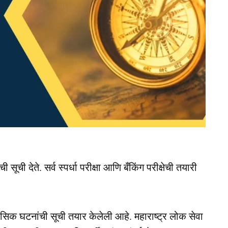
 सूची देते. सर्व स्पर्धा परीक्षा आणि बँकिंग परीक्षेची तयारी
तिहासिक घटनांची सूची तयार केलेली आहे. महाराष्ट्र लोक सेवा