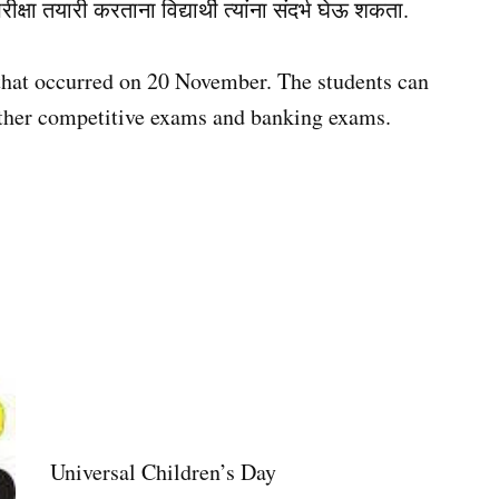
षा तयारी करताना विद्यार्थी त्यांना संदर्भ घेऊ शकता.
ts that occurred on 20 November. The students can
other competitive exams and banking exams.
Universal Children’s Day