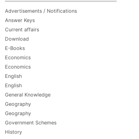
Advertisements / Notifications
Answer Keys
Current affairs
Download
E-Books
Economics
Economics
English
English
General Knowledge
Geography
Geography
Government Schemes
History