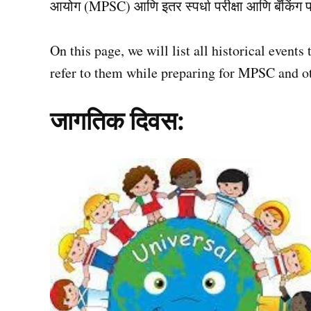
आयोग (MPSC) आणि इतर स्पर्धा परीक्षा आणि बँकिंग परीक्
On this page, we will list all historical even
refer to them while preparing for MPSC and 
जागतिक दिवस: