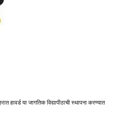
ात हावर्ड या जागतिक विद्यापीठाची स्थापना करण्यात