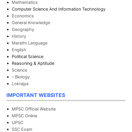
Mathematics
Computer Science And Information Technology
Economics
General Knowledge
Geography
History
Marathi Language
English
Political Science
Reasoning & Aptitude
Science
-
Biology
Lokrajya
IMPORTANT WEBSITES
MPSC Official Website
MPSC Online
UPSC
SSC Exam