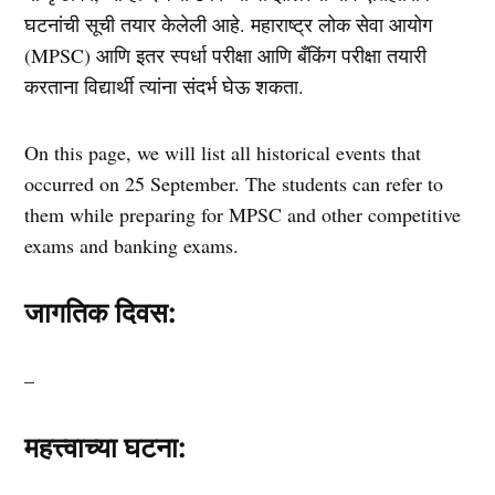
घटनांची सूची
तयार केलेली आहे
. महाराष्ट्र लोक सेवा आयोग
(MPSC) आणि इतर स्पर्धा परीक्षा आणि बँकिंग परीक्षा तयारी
करताना विद्यार्थी त्यांना संदर्भ घेऊ शकता.
On this page, we will list all historical events that
occurred on 25 September. The students can refer to
them while preparing for MPSC and other competitive
exams and banking exams.
जागतिक दिवस:
–
महत्त्वाच्या घटना: