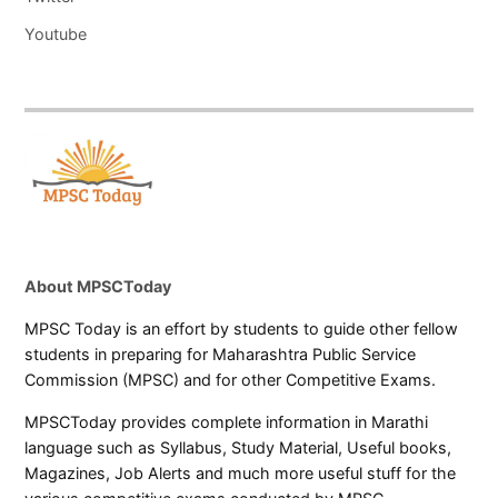
Youtube
About MPSCToday
MPSC Today is an effort by students to guide other fellow
students in preparing for Maharashtra Public Service
Commission (MPSC) and for other Competitive Exams.
MPSCToday provides complete information in Marathi
language such as Syllabus, Study Material, Useful books,
Magazines, Job Alerts and much more useful stuff for the