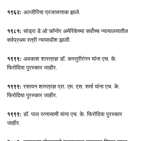
१९६२:
अल्जीरिया प्रजासत्ताक झाले.
१९८१:
सांड्रा डे ओ’कॉनोर अमेरिकेच्या सर्वोच्च न्यायालयातील
सर्वप्रथम स्त्री न्यायाधीश झाली.
१९९९:
अवकाश शास्त्रज्ञ डॉ. कस्तुरीरंगन यांना एच. के.
फिरोदिया पुरस्कार जाहीर.
१९९९:
रसायन शास्त्रज्ञ प्रा. एम. एस. शर्मा यांना एच. के.
फिरोदिया पुरस्कार जाहीर.
१९९९:
डॉ. पाल रत्नासामी यांना एच. के. फिरोदिया पुरस्कार
जाहीर.