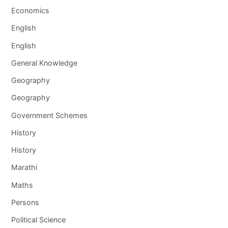
Economics
English
English
General Knowledge
Geography
Geography
Government Schemes
History
History
Marathi
Maths
Persons
Political Science