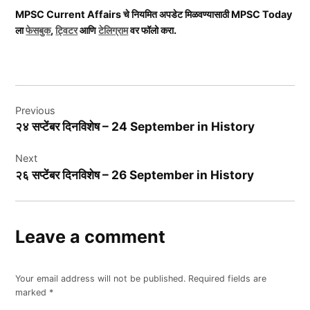
MPSC Current Affairs चे नियमित अपडेट मिळवण्यासाठी MPSC Today
ला
फेसबुक
,
ट्विटर
आणि
टेलिग्राम
वर फॉलो करा.
Post
Previous
navigation
२४ सप्टेंबर दिनविशेष – 24 September in History
Next
२६ सप्टेंबर दिनविशेष – 26 September in History
Leave a comment
Your email address will not be published.
Required fields are
marked
*