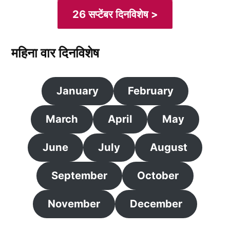
26 सप्टेंबर दिनविशेष >
महिना वार दिनविशेष
January
February
March
April
May
June
July
August
September
October
November
December