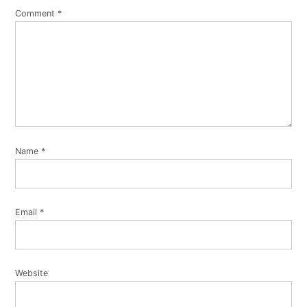
Comment
*
Name
*
Email
*
Website