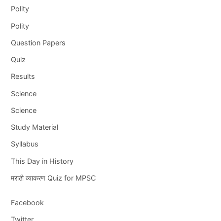
Polity
Polity
Question Papers
Quiz
Results
Science
Science
Study Material
Syllabus
This Day in History
मराठी व्याकरण Quiz for MPSC
Facebook
Twitter