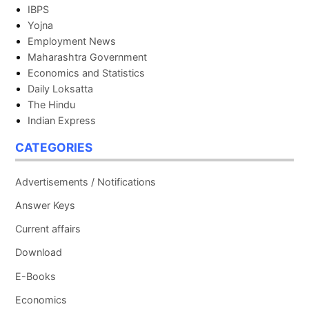
IBPS
Yojna
Employment News
Maharashtra Government
Economics and Statistics
Daily Loksatta
The Hindu
Indian Express
CATEGORIES
Advertisements / Notifications
Answer Keys
Current affairs
Download
E-Books
Economics