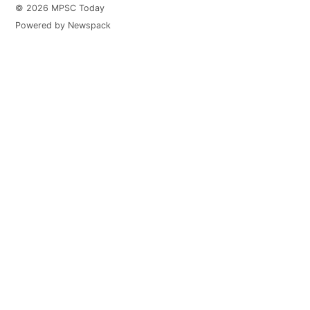
© 2026 MPSC Today
Powered by Newspack