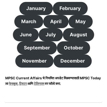
January
February
March
April
May
June
July
August
September
October
November
December
MPSC Current Affairs चे नियमित अपडेट मिळवण्यासाठी MPSC Today
ला
फेसबुक
,
ट्विटर
आणि
टेलिग्राम
वर फॉलो करा.
Post