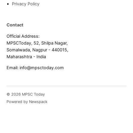
Privacy Policy
Contact
Official Address:
MPSCToday, 52, Shilpa Nagar,
Somalwada, Nagpur - 440015,
Maharashtra - India
Email:
info@mpsctoday.com
© 2026 MPSC Today
Powered by Newspack