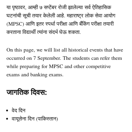
या पृष्ठावर, आम्ही ७ सप्टेंबर रोजी झालेल्या
सर्व ऐतिहासिक
घटनांची सूची
तयार केलेली आहे
. महाराष्ट्र लोक सेवा आयोग
(MPSC) आणि इतर स्पर्धा परीक्षा आणि बँकिंग परीक्षा तयारी
करताना विद्यार्थी त्यांना संदर्भ घेऊ शकता.
On this page, we will list all historical events that have
occurred on 7 September. The students can refer them
while preparing for MPSC and other competitive
exams and banking exams.
जागतिक दिवस:
वेद दिन
वायूसेना दिन (पाकिस्तान)