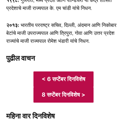
प्रदेशाचे माजी राज्यपाल के. एम चांडी यांचे निधन.
२०१३:
भारतीय परराष्ट्र सचिव, दिल्ली, अंदमान आणि निकोबार
बेटांचे माजी उपराज्यपाल आणि त्रिपुरा, गोवा आणि उत्तर प्रदेश
राज्यांचे माजी राज्यपाल रोमेश भंडारी यांचे निधन.
पुढील वाचन
< 6 सप्टेंबर दिनविशेष
8 सप्टेंबर दिनविशेष >
महिना वार दिनविशेष