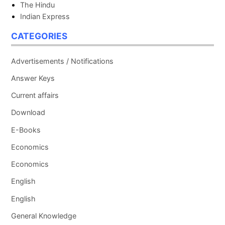
The Hindu
Indian Express
CATEGORIES
Advertisements / Notifications
Answer Keys
Current affairs
Download
E-Books
Economics
Economics
English
English
General Knowledge