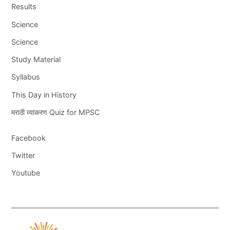
Results
Science
Science
Study Material
Syllabus
This Day in History
मराठी व्याकरण Quiz for MPSC
Facebook
Twitter
Youtube