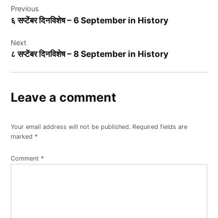
Previous
navigation
६ सप्टेंबर दिनविशेष – 6 September in History
Next
८ सप्टेंबर दिनविशेष – 8 September in History
Leave a comment
Your email address will not be published.
Required fields are
marked
*
Comment
*