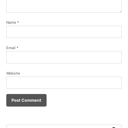
Name
*
Email
*
Website
Search