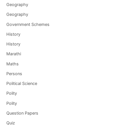
Geography
Geography
Government Schemes
History
History
Marathi
Maths
Persons
Political Science
Polity
Polity
Question Papers
Quiz