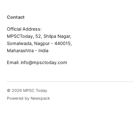
Contact
Official Address:
MPSCToday, 52, Shilpa Nagar,
Somalwada, Nagpur - 440015,
Maharashtra - India
Email:
info@mpsctoday.com
© 2026 MPSC Today
Powered by Newspack