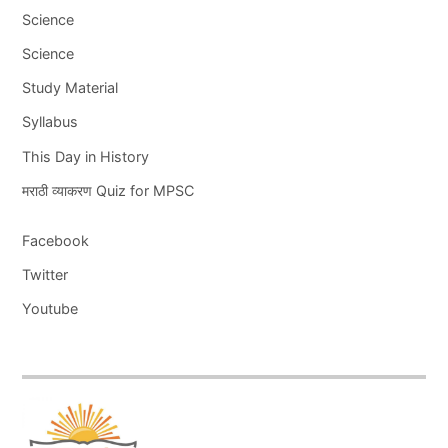
Science
Science
Study Material
Syllabus
This Day in History
मराठी व्याकरण Quiz for MPSC
Facebook
Twitter
Youtube