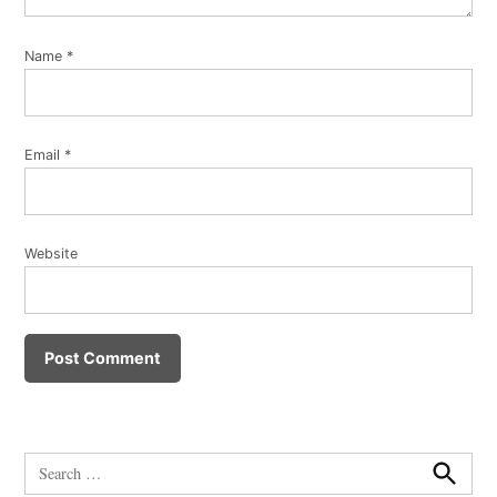
Name
*
Email
*
Website
Search
for:
Search