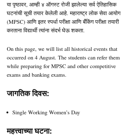
या पृष्ठावर, आम्ही ४ ऑगस्ट रोजी झालेल्या
सर्व ऐतिहासिक
घटनांची सूची
तयार केलेली आहे
. महाराष्ट्र लोक सेवा आयोग
(MPSC) आणि इतर स्पर्धा परीक्षा आणि बँकिंग परीक्षा तयारी
करताना विद्यार्थी त्यांना संदर्भ घेऊ शकता.
On this page, we will list all historical events that
occurred on 4 August. The students can refer them
while preparing for MPSC and other competitive
exams and banking exams.
जागतिक दिवस:
Single Working Women’s Day
महत्त्वाच्या घटना: