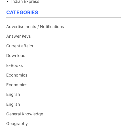
Indian Express
CATEGORIES
Advertisements / Notifications
Answer Keys
Current affairs
Download
E-Books
Economics
Economics
English
English
General Knowledge
Geography