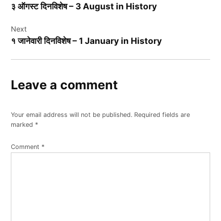
३ ऑगस्ट दिनविशेष – 3 August in History
Next
१ जानेवारी दिनविशेष – 1 January in History
Leave a comment
Your email address will not be published.
Required fields are
marked
*
Comment
*