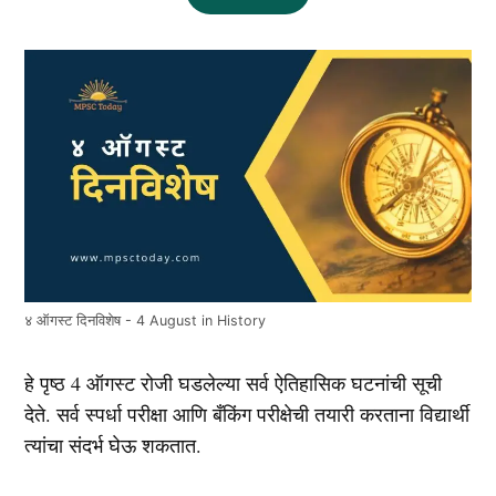
४ ऑगस्ट दिनविशेष - 4 August in History
हे पृष्ठ 4 ऑगस्ट रोजी घडलेल्या सर्व ऐतिहासिक घटनांची सूची
देते. सर्व स्पर्धा परीक्षा आणि बँकिंग परीक्षेची तयारी करताना विद्यार्थी
त्यांचा संदर्भ घेऊ शकतात.