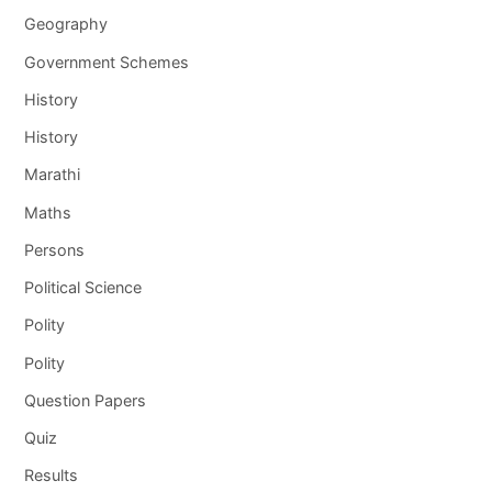
Geography
Government Schemes
History
History
Marathi
Maths
Persons
Political Science
Polity
Polity
Question Papers
Quiz
Results